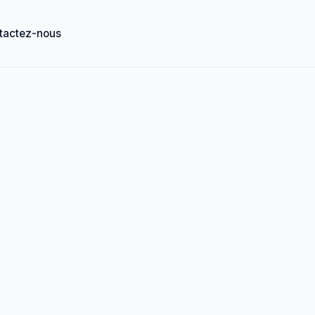
tactez-nous