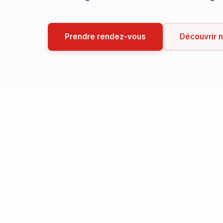
Prendre rendez-vous
Découvrir 