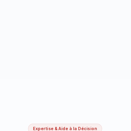
Expertise & Aide à la Décision