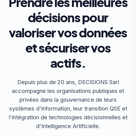
Prendre les meilleures
décisions pour
valoriser vos données
et sécuriser vos
actifs.
Depuis plus de 20 ans, DECISIONS Sarl
accompagne les organisations publiques et
privées dans la gouvernance de leurs
systèmes d'information, leur transition QSE et
l'intégration de technologies décisionnelles et
d'Intelligence Artificielle.