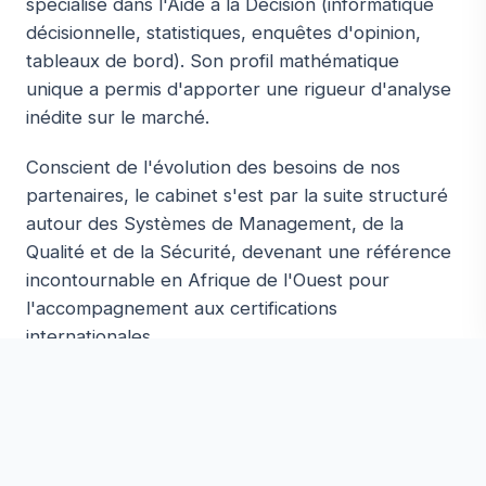
spécialisé dans l'Aide à la Décision (informatique
décisionnelle, statistiques, enquêtes d'opinion,
tableaux de bord). Son profil mathématique
unique a permis d'apporter une rigueur d'analyse
inédite sur le marché.
Conscient de l'évolution des besoins de nos
partenaires, le cabinet s'est par la suite structuré
autour des Systèmes de Management, de la
Qualité et de la Sécurité, devenant une référence
incontournable en Afrique de l'Ouest pour
l'accompagnement aux certifications
internationales.
20+
ANNÉES D'EXPERTISE