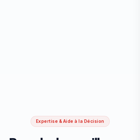
Expertise & Aide à la Décision