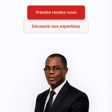
Prendre rendez-vous
Découvrir nos expertises